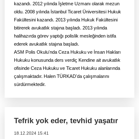
kazandı. 2012 yılında İşletme Uzmanı olarak mezun
oldu. 2008 yılında İstanbul Ticaret Üniversitesi Hukuk
Fakültesini kazandı. 2013 yılında Hukuk Fakültesini
bitirerek avukatlık stajına başladı. 2013 yılında
halihazırda görev yaptığı polislik mesleğinden istifa
ederek avukatlık stajına başladı.
ASM Polis Okulu'nda Ceza Hukuku ve İnsan Hakları
Hukuku konusunda ders verdiç Kendine ait avukatlık
ofisinde Ceza Hukuku ve Ticaret Hukuku alanlarında
çalışmaktadır. Halen TÜRKAD'da çalışmalarını
sürdürmektedir.
Tefrik yok eder, tevhid yaşatır
18.12.2024 15:41