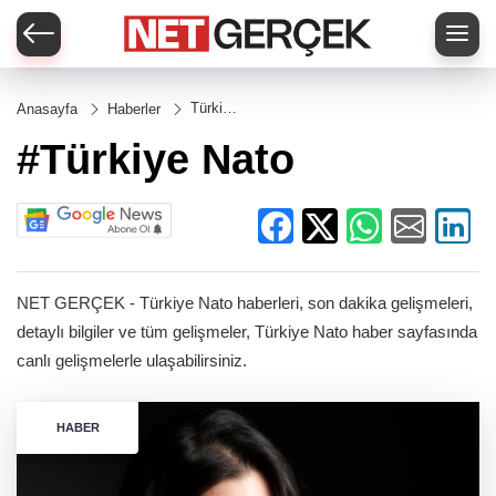
Türkiye
Anasayfa
Haberler
Nato
#Türkiye Nato
NET GERÇEK - Türkiye Nato haberleri, son dakika gelişmeleri,
detaylı bilgiler ve tüm gelişmeler, Türkiye Nato haber sayfasında
canlı gelişmelerle ulaşabilirsiniz.
HABER