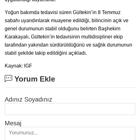
Yoğun bakımda tedavisi süren Gültekin’in 8 Temmuz
sabahı uyandırılarak muayene edildiği, bilincinin açık ve
genel durumunun stabil olduğunu belirten Başhekim
Karakayalı, Gültekin’in tedavisinin multidisipliner ekip
tarafından yakından sürdürüldüğünü ve sağlık durumunun
stabil şekilde takip edildiğini açıkladı.
Kaynak: IGF
Yorum Ekle
Adınız Soyadınız
Mesaj