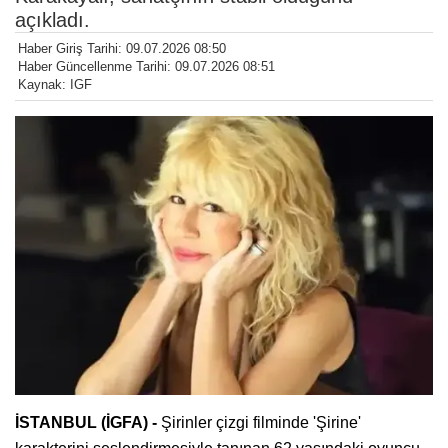
açıkladı.
Haber Giriş Tarihi: 09.07.2026 08:50
Haber Güncellenme Tarihi: 09.07.2026 08:51
Kaynak: IGF
İSTANBUL (İGFA) -
Şirinler çizgi filminde 'Şirine'