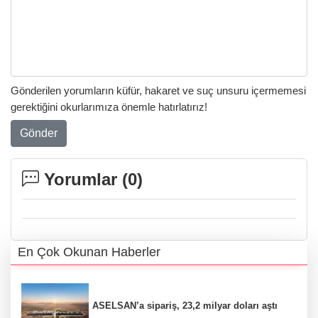
Gönderilen yorumların küfür, hakaret ve suç unsuru içermemesi
gerektiğini okurlarımıza önemle hatırlatırız!
Gönder
Yorumlar (
0
)
En Çok Okunan Haberler
ASELSAN’a sipariş, 23,2 milyar doları aştı