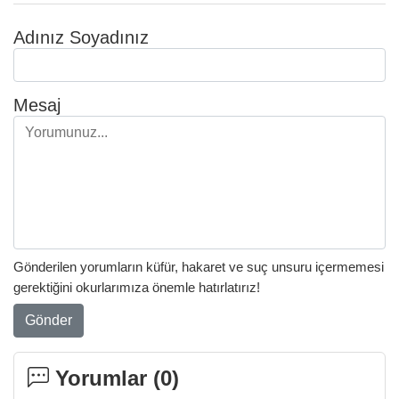
Adınız Soyadınız
Mesaj
Gönderilen yorumların küfür, hakaret ve suç unsuru içermemesi
gerektiğini okurlarımıza önemle hatırlatırız!
Gönder
Yorumlar (
0
)