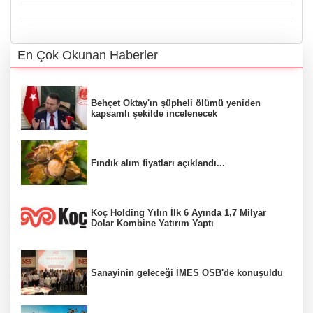
En Çok Okunan Haberler
Behçet Oktay'ın şüpheli ölümü yeniden
kapsamlı şekilde incelenecek
Fındık alım fiyatları açıklandı...
Koç Holding Yılın İlk 6 Ayında 1,7 Milyar
Dolar Kombine Yatırım Yaptı
Sanayinin geleceği İMES OSB'de konuşuldu