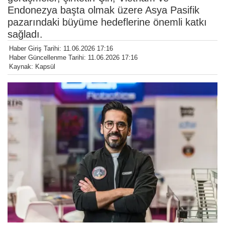
Endonezya başta olmak üzere Asya Pasifik
pazarındaki büyüme hedeflerine önemli katkı
sağladı.
Haber Giriş Tarihi: 11.06.2026 17:16
Haber Güncellenme Tarihi: 11.06.2026 17:16
Kaynak: Kapsül