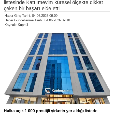
listesinde Katılımevim küresel ölçekte dikkat
çeken bir başarı elde etti.
Haber Giriş Tarihi: 04.06.2026 09:09
Haber Güncellenme Tarihi: 04.06.2026 09:10
Kaynak: Kapsül
Halka açık 1.000 prestijli şirketin yer aldığı listede