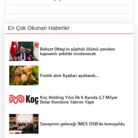
En Çok Okunan Haberler
Behçet Oktay'ın şüpheli ölümü yeniden
kapsamlı şekilde incelenecek
Fındık alım fiyatları açıklandı...
Koç Holding Yılın İlk 6 Ayında 1,7 Milyar
Dolar Kombine Yatırım Yaptı
Sanayinin geleceği İMES OSB'de konuşuldu