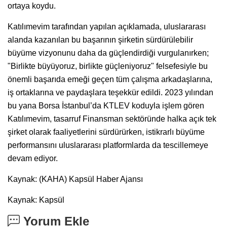
ortaya koydu.
Katılımevim tarafından yapılan açıklamada, uluslararası
alanda kazanılan bu başarının şirketin sürdürülebilir
büyüme vizyonunu daha da güçlendirdiği vurgulanırken;
"Birlikte büyüyoruz, birlikte güçleniyoruz" felsefesiyle bu
önemli başarıda emeği geçen tüm çalışma arkadaşlarına,
iş ortaklarına ve paydaşlara teşekkür edildi. 2023 yılından
bu yana Borsa İstanbul’da KTLEV koduyla işlem gören
Katılımevim, tasarruf Finansman sektöründe halka açık tek
şirket olarak faaliyetlerini sürdürürken, istikrarlı büyüme
performansını uluslararası platformlarda da tescillemeye
devam ediyor.
Kaynak: (KAHA) Kapsül Haber Ajansı
Kaynak: Kapsül
Yorum Ekle