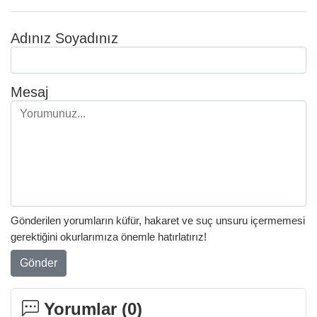
Adınız Soyadınız
Mesaj
Gönderilen yorumların küfür, hakaret ve suç unsuru içermemesi
gerektiğini okurlarımıza önemle hatırlatırız!
Gönder
Yorumlar (
0
)