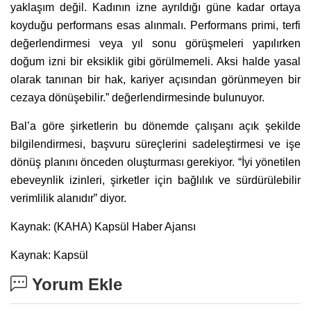
yaklaşım değil. Kadının izne ayrıldığı güne kadar ortaya
koyduğu performans esas alınmalı. Performans primi, terfi
değerlendirmesi veya yıl sonu görüşmeleri yapılırken
doğum izni bir eksiklik gibi görülmemeli. Aksi halde yasal
olarak tanınan bir hak, kariyer açısından görünmeyen bir
cezaya dönüşebilir.” değerlendirmesinde bulunuyor.
Bal’a göre şirketlerin bu dönemde çalışanı açık şekilde
bilgilendirmesi, başvuru süreçlerini sadeleştirmesi ve işe
dönüş planını önceden oluşturması gerekiyor. “İyi yönetilen
ebeveynlik izinleri, şirketler için bağlılık ve sürdürülebilir
verimlilik alanıdır” diyor.
Kaynak: (KAHA) Kapsül Haber Ajansı
Kaynak: Kapsül
Yorum Ekle