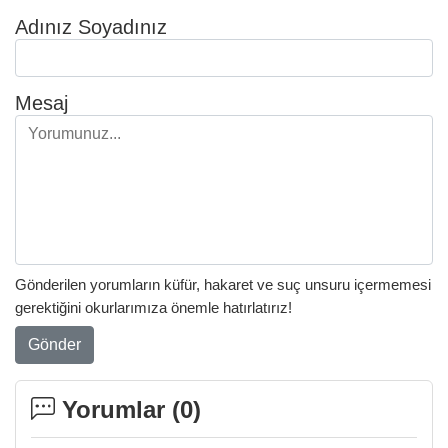
Adınız Soyadınız
Mesaj
Gönderilen yorumların küfür, hakaret ve suç unsuru içermemesi
gerektiğini okurlarımıza önemle hatırlatırız!
Gönder
Yorumlar (
0
)