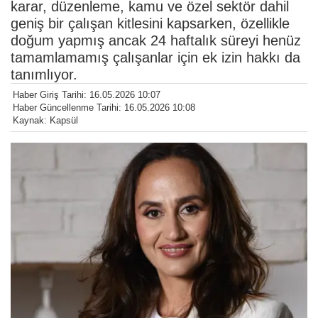
karar, düzenleme, kamu ve özel sektör dahil
geniş bir çalışan kitlesini kapsarken, özellikle
doğum yapmış ancak 24 haftalık süreyi henüz
tamamlamamış çalışanlar için ek izin hakkı da
tanımlıyor.
Haber Giriş Tarihi: 16.05.2026 10:07
Haber Güncellenme Tarihi: 16.05.2026 10:08
Kaynak: Kapsül