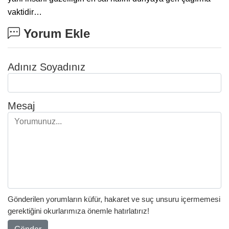
vaktidir…
Yorum Ekle
Adınız Soyadınız
Mesaj
Gönderilen yorumların küfür, hakaret ve suç unsuru içermemesi
gerektiğini okurlarımıza önemle hatırlatırız!