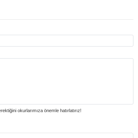
ktiğini okurlarımıza önemle hatırlatırız!