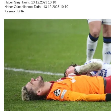
Haber Giriş Tarihi: 13.12.2023 10:10
Haber Güncellenme Tarihi: 13.12.2023 10:10
Kaynak: DHA