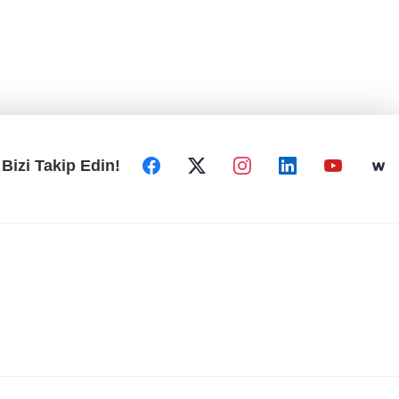
Bizi Takip Edin!