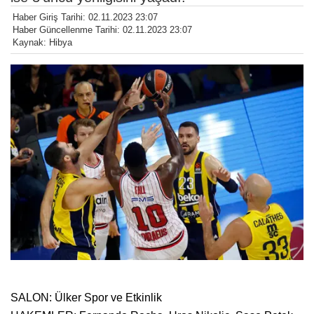
Haber Giriş Tarihi: 02.11.2023 23:07
Haber Güncellenme Tarihi: 02.11.2023 23:07
Kaynak: Hibya
SALON: Ülker Spor ve Etkinlik