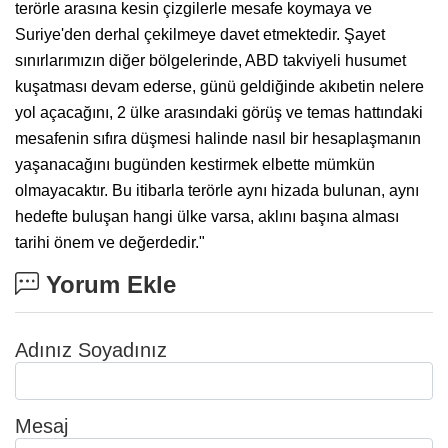
terörle arasına kesin çizgilerle mesafe koymaya ve
Suriye'den derhal çekilmeye davet etmektedir. Şayet
sınırlarımızın diğer bölgelerinde, ABD takviyeli husumet
kuşatması devam ederse, günü geldiğinde akıbetin nelere
yol açacağını, 2 ülke arasındaki görüş ve temas hattındaki
mesafenin sıfıra düşmesi halinde nasıl bir hesaplaşmanın
yaşanacağını bugünden kestirmek elbette mümkün
olmayacaktır. Bu itibarla terörle aynı hizada bulunan, aynı
hedefte buluşan hangi ülke varsa, aklını başına alması
tarihi önem ve değerdedir."
Yorum Ekle
Adınız Soyadınız
Mesaj