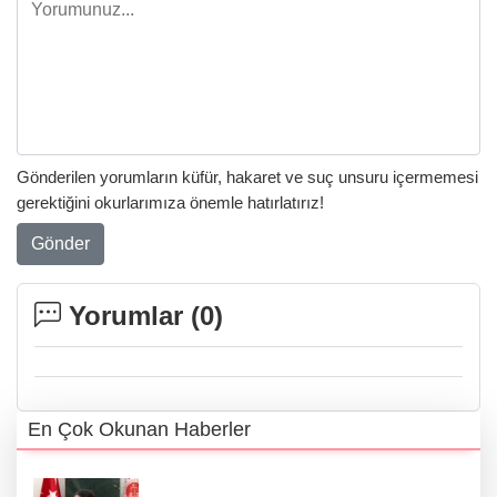
Gönderilen yorumların küfür, hakaret ve suç unsuru içermemesi
gerektiğini okurlarımıza önemle hatırlatırız!
Gönder
Yorumlar (
0
)
En Çok Okunan Haberler