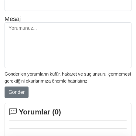
Mesaj
Gönderilen yorumların küfür, hakaret ve suç unsuru içermemesi
gerektiğini okurlarımıza önemle hatırlatırız!
Gönder
Yorumlar (
0
)