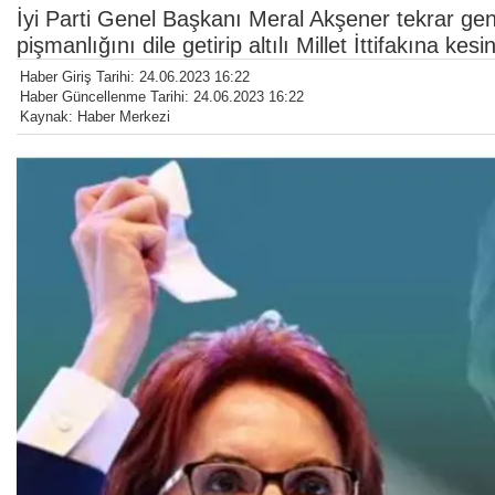
İyi Parti Genel Başkanı Meral Akşener tekrar gene
pişmanlığını dile getirip altılı Millet İttifakına kesi
Haber Giriş Tarihi: 24.06.2023 16:22
Haber Güncellenme Tarihi: 24.06.2023 16:22
Kaynak: Haber Merkezi