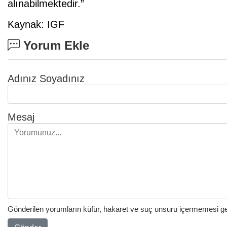
alınabilmektedir.”
Kaynak: IGF
Yorum Ekle
Adınız Soyadınız
Mesaj
Gönderilen yorumların küfür, hakaret ve suç unsuru içermemesi gere