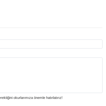
ktiğini okurlarımıza önemle hatırlatırız!