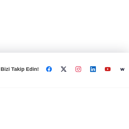
Bizi Takip Edin!