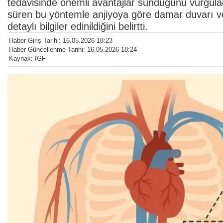
tedavisinde önemli avantajlar sunduğunu vurgul
süren bu yöntemle anjiyoya göre damar duvarı v
detaylı bilgiler edinildiğini belirtti.
Haber Giriş Tarihi: 16.05.2026 18:23
Haber Güncellenme Tarihi: 16.05.2026 18:24
Kaynak: IGF