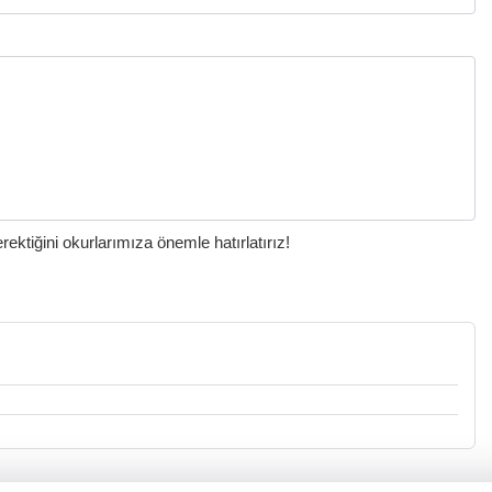
ktiğini okurlarımıza önemle hatırlatırız!