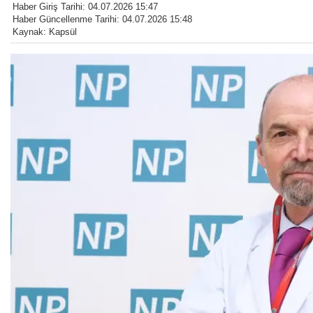
Haber Giriş Tarihi: 04.07.2026 15:47
Haber Güncellenme Tarihi: 04.07.2026 15:48
Kaynak: Kapsül