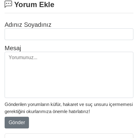
Yorum Ekle
Adınız Soyadınız
Mesaj
Gönderilen yorumların küfür, hakaret ve suç unsuru içermemesi
gerektiğini okurlarımıza önemle hatırlatırız!
Gönder