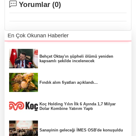
Yorumlar (
0
)
En Çok Okunan Haberler
Behçet Oktay'ın şüpheli ölümü yeniden
kapsamlı şekilde incelenecek
Fındık alım fiyatları açıklandı...
Koç Holding Yılın İlk 6 Ayında 1,7 Milyar
Dolar Kombine Yatırım Yaptı
Sanayinin geleceği İMES OSB'de konuşuldu