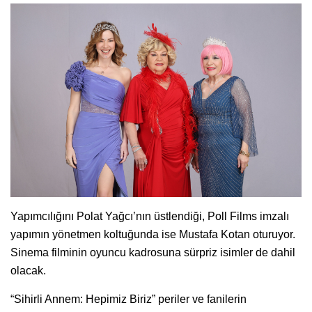
Yapımcılığını Polat Yağcı’nın üstlendiği, Poll Films imzalı
yapımın yönetmen koltuğunda ise Mustafa Kotan oturuyor.
Sinema filminin oyuncu kadrosuna sürpriz isimler de dahil
olacak.
“Sihirli Annem: Hepimiz Biriz” periler ve fanilerin