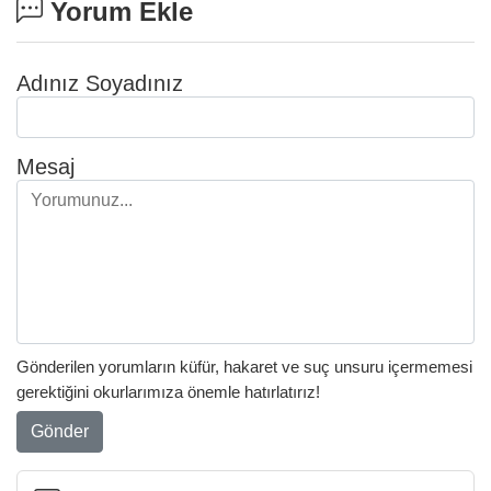
Yorum Ekle
Adınız Soyadınız
Mesaj
Gönderilen yorumların küfür, hakaret ve suç unsuru içermemesi
gerektiğini okurlarımıza önemle hatırlatırız!
Gönder