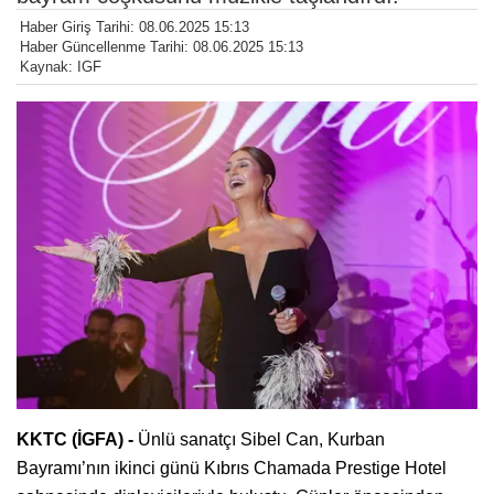
Haber Giriş Tarihi: 08.06.2025 15:13
Haber Güncellenme Tarihi: 08.06.2025 15:13
Kaynak: IGF
KKTC (İGFA) -
Ünlü sanatçı Sibel Can, Kurban
Bayramı’nın ikinci günü Kıbrıs Chamada Prestige Hotel