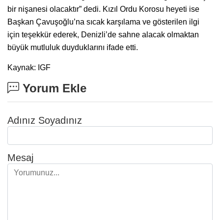
bir nişanesi olacaktır” dedi. Kızıl Ordu Korosu heyeti ise
Başkan Çavuşoğlu’na sıcak karşılama ve gösterilen ilgi
için teşekkür ederek, Denizli’de sahne alacak olmaktan
büyük mutluluk duyduklarını ifade etti.
Kaynak: IGF
Yorum Ekle
Adınız Soyadınız
Mesaj