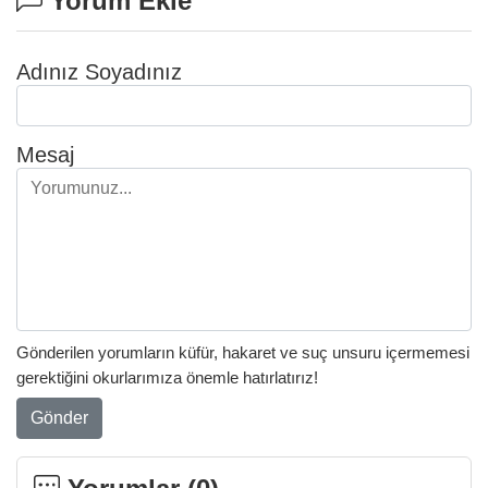
Yorum Ekle
Adınız Soyadınız
Mesaj
Gönderilen yorumların küfür, hakaret ve suç unsuru içermemesi
gerektiğini okurlarımıza önemle hatırlatırız!
Gönder