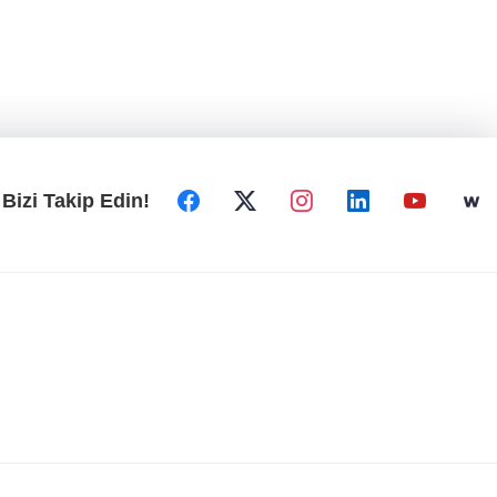
Bizi Takip Edin!