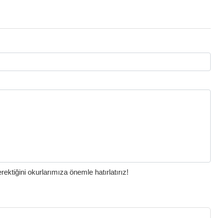
ktiğini okurlarımıza önemle hatırlatırız!