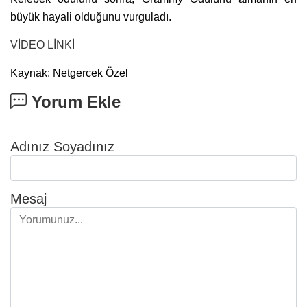
büyük hayali olduğunu vurguladı.
VİDEO LİNKİ
Kaynak: Netgercek Özel
Yorum Ekle
Adınız Soyadınız
Mesaj