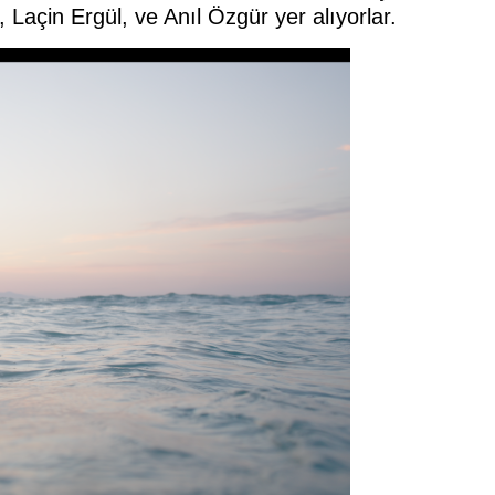
 Laçin Ergül, ve Anıl Özgür yer alıyorlar.