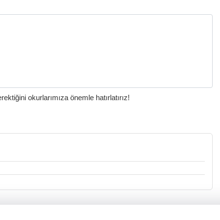
ktiğini okurlarımıza önemle hatırlatırız!