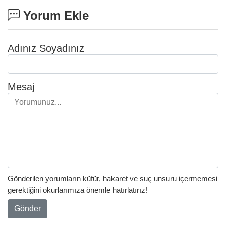
Yorum Ekle
Adınız Soyadınız
Mesaj
Gönderilen yorumların küfür, hakaret ve suç unsuru içermemesi
gerektiğini okurlarımıza önemle hatırlatırız!
Gönder