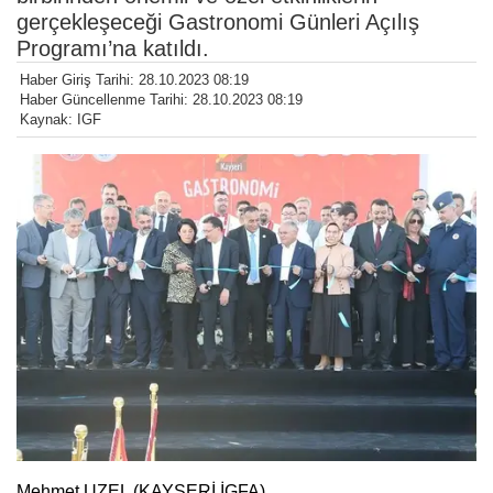
gerçekleşeceği Gastronomi Günleri Açılış
Programı’na katıldı.
Haber Giriş Tarihi: 28.10.2023 08:19
Haber Güncellenme Tarihi: 28.10.2023 08:19
Kaynak: IGF
Mehmet UZEL (KAYSERİ İGFA)