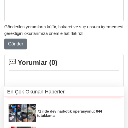
Gönderilen yorumların küfür, hakaret ve suç unsuru içermemesi
gerektiğini okurlarımıza önemle hatırlatırız!
Gönder
Yorumlar (
0
)
En Çok Okunan Haberler
71 ilde dev narkotik operasyonu: 844
tutuklama