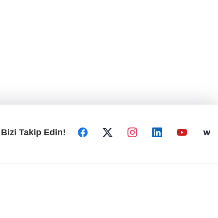
Bizi Takip Edin!