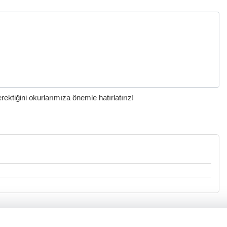
ktiğini okurlarımıza önemle hatırlatırız!