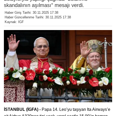
skandalının aşılması” mesajı verdi.
Haber Giriş Tarihi: 30.11.2025 17:38
Haber Güncellenme Tarihi: 30.11.2025 17:38
Kaynak: IGF
İSTANBUL (İGFA) -
Papa 14. Leo’yu taşıyan Ita Airways’e