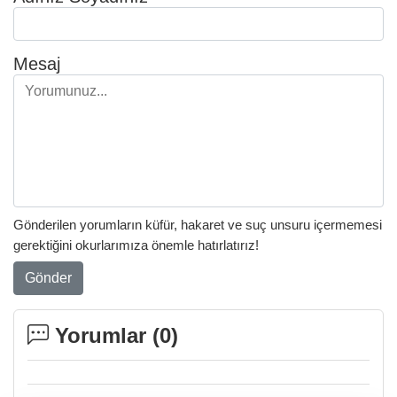
Mesaj
Gönderilen yorumların küfür, hakaret ve suç unsuru içermemesi
gerektiğini okurlarımıza önemle hatırlatırız!
Gönder
Yorumlar (
0
)