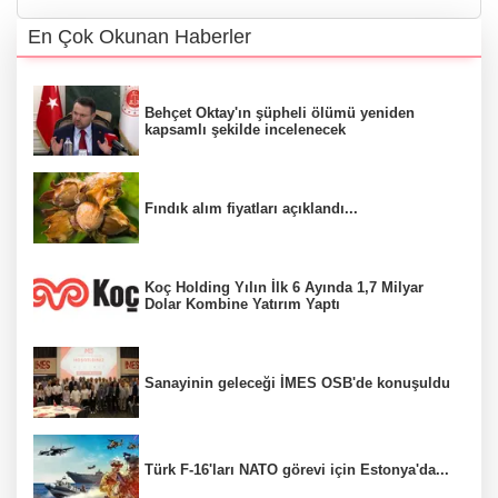
En Çok Okunan Haberler
Behçet Oktay'ın şüpheli ölümü yeniden
kapsamlı şekilde incelenecek
Fındık alım fiyatları açıklandı...
Koç Holding Yılın İlk 6 Ayında 1,7 Milyar
Dolar Kombine Yatırım Yaptı
Sanayinin geleceği İMES OSB'de konuşuldu
Türk F-16'ları NATO görevi için Estonya'da...