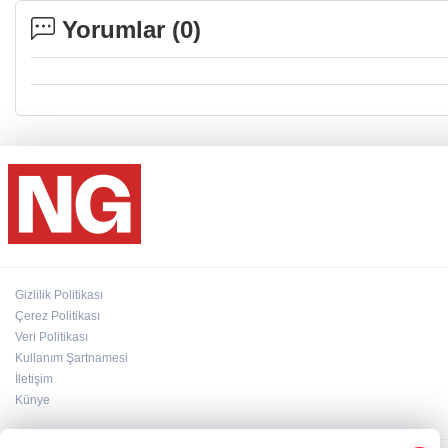
Yorumlar (
0
)
Gizlilik Politikası
Çerez Politikası
Veri Politikası
Kullanım Şartnamesi
İletişim
Künye