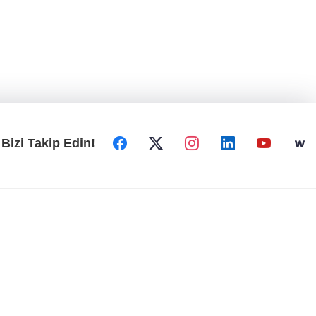
Bizi Takip Edin!