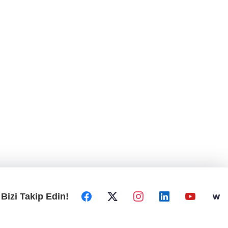
Bizi Takip Edin!