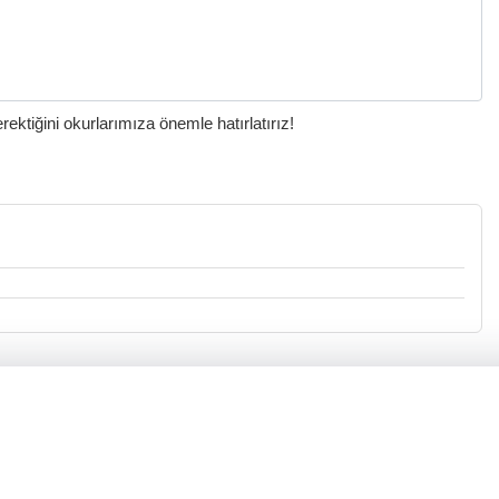
ktiğini okurlarımıza önemle hatırlatırız!