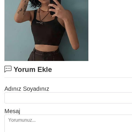
Yorum Ekle
Adınız Soyadınız
Mesaj