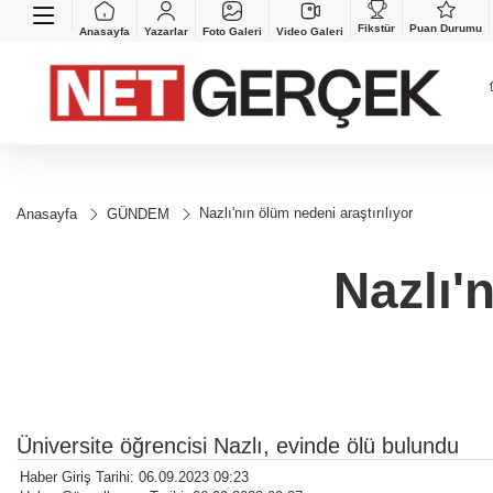
Fikstür
Puan Durumu
Anasayfa
Yazarlar
Foto Galeri
Video Galeri
Nazlı'nın ölüm nedeni araştırılıyor
Anasayfa
GÜNDEM
Nazlı'
Üniversite öğrencisi Nazlı, evinde ölü bulundu
Haber Giriş Tarihi: 06.09.2023 09:23