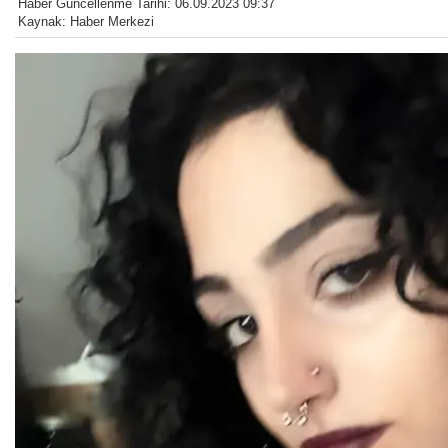
Haber Güncellenme Tarihi: 06.09.2023 09:37
Kaynak: Haber Merkezi