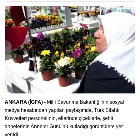
ANKARA (İGFA) -
Milli Savunma Bakanlığı'nın sosyal
medya hesabından yapılan paylaşımda, Türk Silahlı
Kuvvetleri personelinin, ellerinde çiçeklerle, şehit
annelerinin Anneler Günü'nü kutladığı görüntülere yer
verildi.