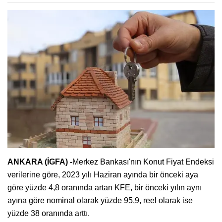
ANKARA (İGFA) -
Merkez Bankası'nın Konut Fiyat Endeksi
verilerine göre, 2023 yılı Haziran ayında bir önceki aya
göre yüzde 4,8 oranında artan KFE, bir önceki yılın aynı
ayına göre nominal olarak yüzde 95,9, reel olarak ise
yüzde 38 oranında arttı.