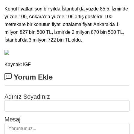
Konut fiyatları son bir yılda İstanbul'da yüzde 85,5, İzmir'de
yüzde 100, Ankara'da yüzde 106 artış gösterdi. 100
metrekare bir konutun fiyatı ortalama fiyatı Ankara'da 1
milyon 827 bin 500 TL, İzmir'de 2 milyon 870 bin 500 TL,
İstanbul'da 3 milyon 722 bin TL oldu.
Kaynak: IGF
Yorum Ekle
Adınız Soyadınız
Mesaj