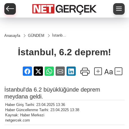
İstanbul,
Anasayfa
GÜNDEM
6.2
deprem!
İstanbul, 6.2 deprem!
İstanbul'da 6.2 büyüklüğünde deprem
meydana geldi.
Haber Giriş Tarihi: 23.04.2025 13:36
Haber Güncellenme Tarihi: 23.04.2025 13:38
Kaynak: Haber Merkezi
netgercek.com