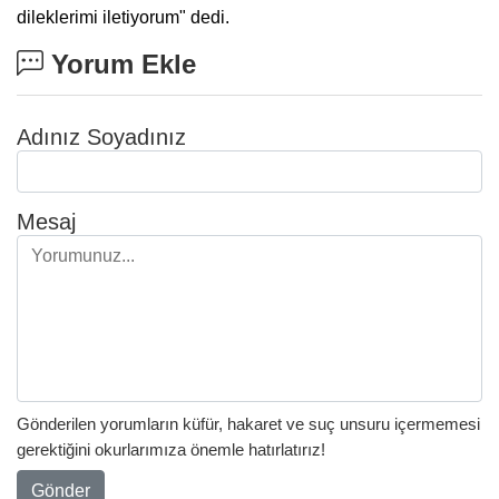
dileklerimi iletiyorum" dedi.
Yorum Ekle
Adınız Soyadınız
Mesaj
Gönderilen yorumların küfür, hakaret ve suç unsuru içermemesi
gerektiğini okurlarımıza önemle hatırlatırız!
Gönder