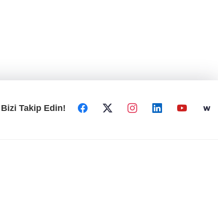
Bizi Takip Edin!