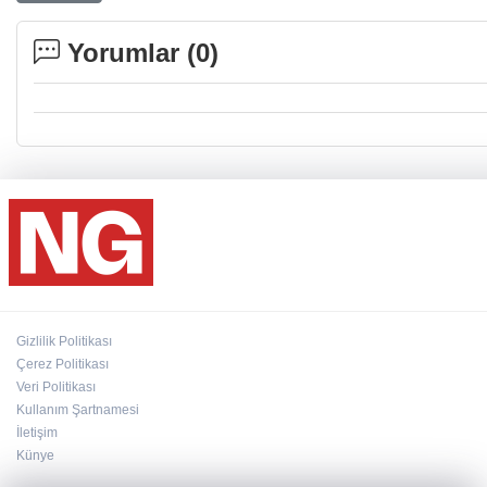
Yorumlar (
0
)
Gizlilik Politikası
Çerez Politikası
Veri Politikası
Kullanım Şartnamesi
İletişim
Künye