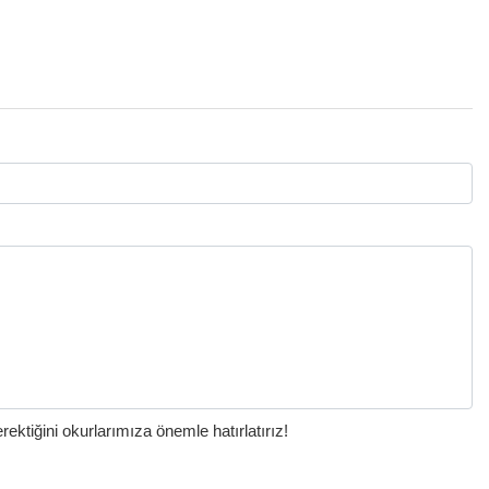
ktiğini okurlarımıza önemle hatırlatırız!