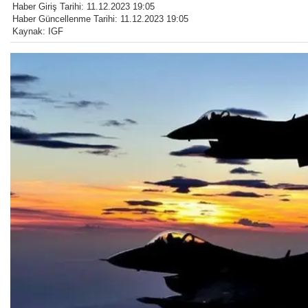
Haber Giriş Tarihi: 11.12.2023 19:05
Haber Güncellenme Tarihi: 11.12.2023 19:05
Kaynak: IGF