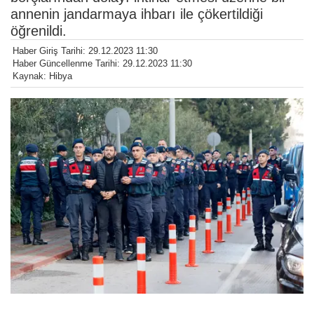
annenin jandarmaya ihbarı ile çökertildiği
öğrenildi.
Haber Giriş Tarihi: 29.12.2023 11:30
Haber Güncellenme Tarihi: 29.12.2023 11:30
Kaynak: Hibya