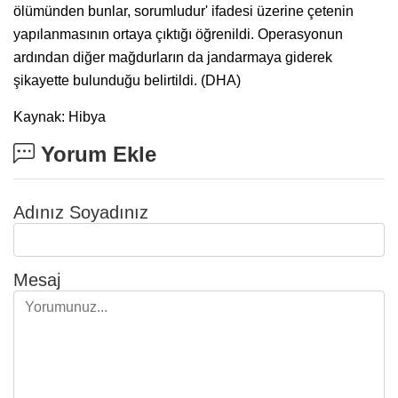
ölümünden bunlar, sorumludur' ifadesi üzerine çetenin
yapılanmasının ortaya çıktığı öğrenildi. Operasyonun
ardından diğer mağdurların da jandarmaya giderek
şikayette bulunduğu belirtildi. (DHA)
Kaynak: Hibya
Yorum Ekle
Adınız Soyadınız
Mesaj