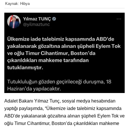
Kaynak: Hibya
Adalet Bakanı Yılmaz Tunç, sosyal medya hesabından
yaptığı paylaşımda, “Ülkemize iade talebimiz kapsamında
ABD'de yakalanarak gözaltına alınan şüpheli Eylem Tok ve
oğlu Timur Cihantimur, Boston’da çıkarıldıkları mahkeme