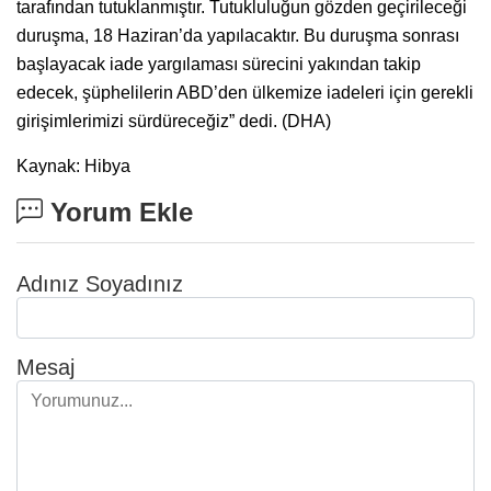
tarafından tutuklanmıştır. Tutukluluğun gözden geçirileceği
duruşma, 18 Haziran’da yapılacaktır. Bu duruşma sonrası
başlayacak iade yargılaması sürecini yakından takip
edecek, şüphelilerin ABD’den ülkemize iadeleri için gerekli
girişimlerimizi sürdüreceğiz” dedi. (DHA)
Kaynak: Hibya
Yorum Ekle
Adınız Soyadınız
Mesaj