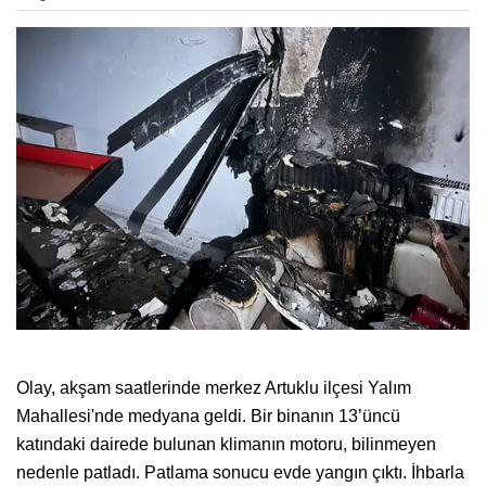
Olay, akşam saatlerinde merkez Artuklu ilçesi Yalım
Mahallesi'nde medyana geldi. Bir binanın 13’üncü
katındaki dairede bulunan klimanın motoru, bilinmeyen
nedenle patladı. Patlama sonucu evde yangın çıktı. İhbarla