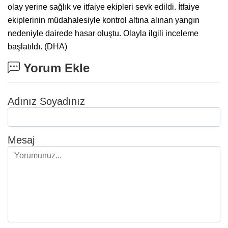
olay yerine sağlık ve itfaiye ekipleri sevk edildi. İtfaiye
ekiplerinin müdahalesiyle kontrol altına alınan yangın
nedeniyle dairede hasar oluştu. Olayla ilgili inceleme
başlatıldı. (DHA)
Yorum Ekle
Adınız Soyadınız
Mesaj