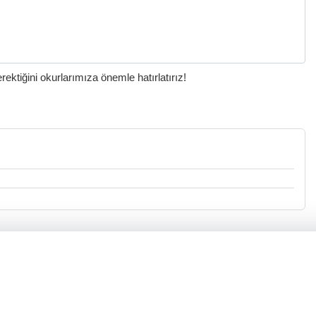
ktiğini okurlarımıza önemle hatırlatırız!