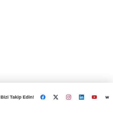
Bizi Takip Edin!