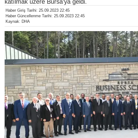
katılmak üzere Bursa’ya geldi.
Haber Giriş Tarihi: 25.09.2023 22:45
Haber Güncellenme Tarihi: 25.09.2023 22:45
Kaynak: DHA