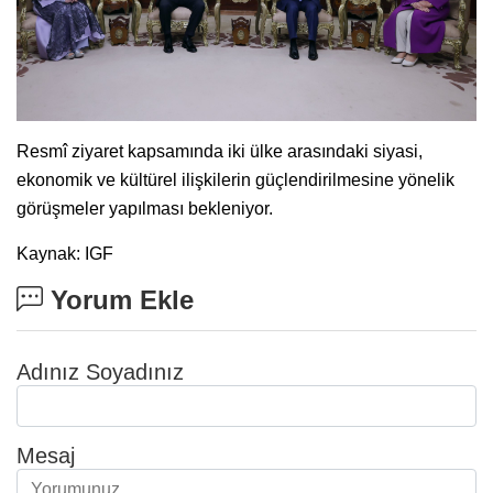
Resmî ziyaret kapsamında iki ülke arasındaki siyasi,
ekonomik ve kültürel ilişkilerin güçlendirilmesine yönelik
görüşmeler yapılması bekleniyor.
Kaynak: IGF
Yorum Ekle
Adınız Soyadınız
Mesaj