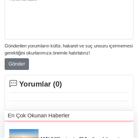
Gönderilen yorumların küfür, hakaret ve suç unsuru içermemesi
gerektiğini okurlarımıza önemle hatırlatırız!
Gönder
Yorumlar (
0
)
En Çok Okunan Haberler