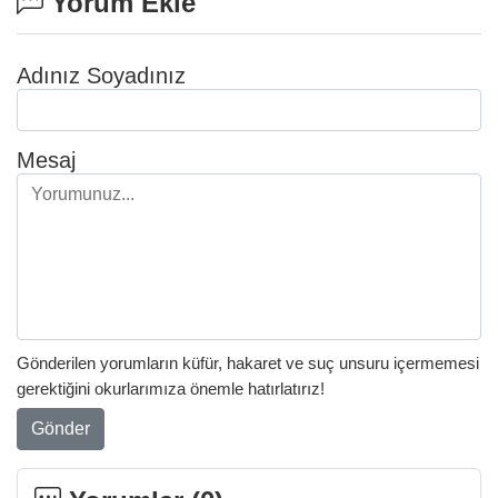
Yorum Ekle
Adınız Soyadınız
Mesaj
Gönderilen yorumların küfür, hakaret ve suç unsuru içermemesi
gerektiğini okurlarımıza önemle hatırlatırız!
Gönder