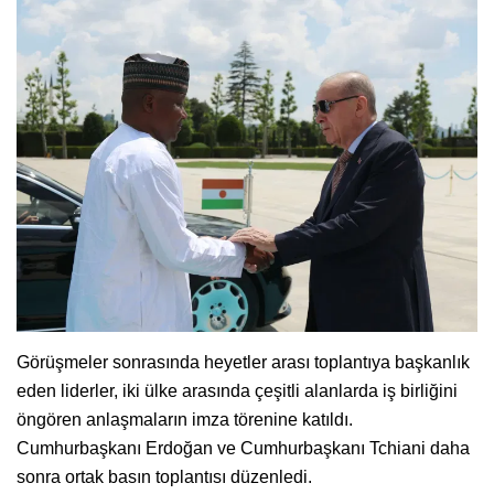
Görüşmeler sonrasında heyetler arası toplantıya başkanlık
eden liderler, iki ülke arasında çeşitli alanlarda iş birliğini
öngören anlaşmaların imza törenine katıldı.
Cumhurbaşkanı Erdoğan ve Cumhurbaşkanı Tchiani daha
sonra ortak basın toplantısı düzenledi.