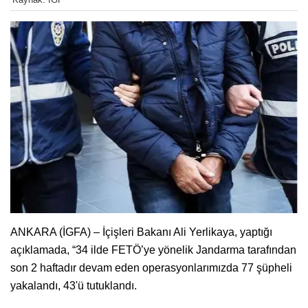
ANKARA (İGFA) – İçişleri Bakanı Ali Yerlikaya, yaptığı
açıklamada, “34 ilde FETÖ’ye yönelik Jandarma tarafından
son 2 haftadır devam eden operasyonlarımızda 77 şüpheli
yakalandı, 43'ü tutuklandı.