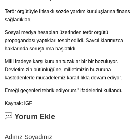
Terör örgütüyle iltisaklı sözde yardım kuruluşlarına finans
sağladıkları,
Sosyal medya hesapları üzerinden terör örgütü
propagandası yaptıkları tespit edildi. Savcılıklarımızca
haklarında soruşturma başlatıldı.
Milli iradeye karşı kurulan tuzaklar bir bir bozuluyor.
Devletimizin bütünlüğüne, milletimizin huzuruna
kastedenlerle mücadelemiz kararlılıkla devam ediyor.
Emeği geçenleri tebrik ediyorum.” ifadelerini kullandı.
Kaynak: IGF
Yorum Ekle
Adınız Soyadınız