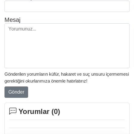
Mesaj
Gönderilen yorumların küfür, hakaret ve suç unsuru içermemesi
gerektiğini okurlarımıza önemle hatırlatırız!
Gönder
Yorumlar (
0
)