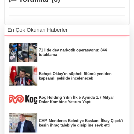
En Çok Okunan Haberler
71 ilde dev narkotik operasyonu: 844
tutuklama
Behçet Oktay'ın şüpheli ölümü yeniden
kapsamlı şekilde incelenecek
Koç Holding Yılın İlk 6 Ayında 1,7 Milyar
Dolar Kombine Yatırım Yaptı
CHP, Menderes Belediye Başkanı İlkay Çiçek'i
kesin ihraç talebiyle disipline sevk etti