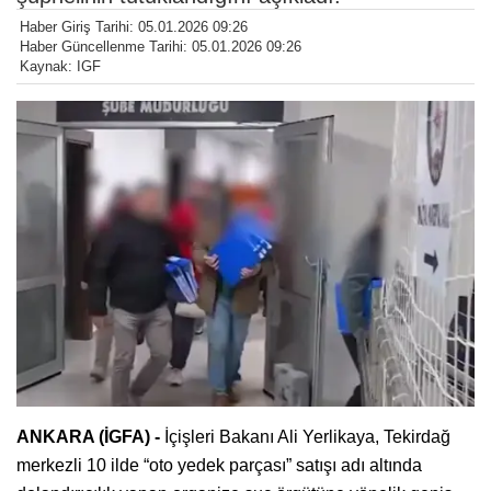
Haber Giriş Tarihi: 05.01.2026 09:26
Haber Güncellenme Tarihi: 05.01.2026 09:26
Kaynak: IGF
ANKARA (İGFA) -
İçişleri Bakanı Ali Yerlikaya, Tekirdağ
merkezli 10 ilde “oto yedek parçası” satışı adı altında