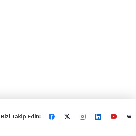
Bizi Takip Edin!