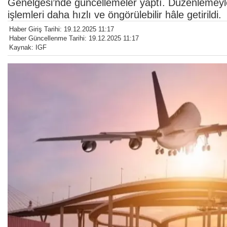
Genelgesi’nde güncellemeler yaptı. Düzenlemeyle
işlemleri daha hızlı ve öngörülebilir hâle getirildi.
Haber Giriş Tarihi: 19.12.2025 11:17
Haber Güncellenme Tarihi: 19.12.2025 11:17
Kaynak: IGF