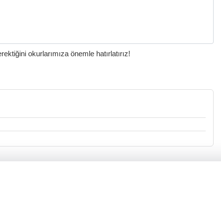
ktiğini okurlarımıza önemle hatırlatırız!