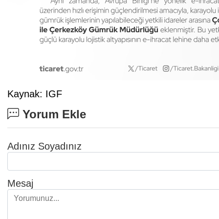
Kaynak: IGF
Yorum Ekle
Adınız Soyadınız
Mesaj