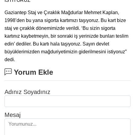
İSTİYORUZ
Gaziantep Staj ve Çıraklık Mağdurlar Mehmet Kaplan,
1998’den bu yana sigorta kartımızı taşıyoruz. Bu kart bize
staj ve çıraklık dönemimizde verildi. ‘Bu sizin sigorta
kartınız kaybetmeyin, bir sonraki iş yerinizde bunları teslim
edin’ dediler. Bu kartı hala taşıyoruz. Sayın devlet
büyüklerimizden mağduriyetimizin giderilmesini istiyoruz”
dedi.
Yorum Ekle
Adınız Soyadınız
Mesaj