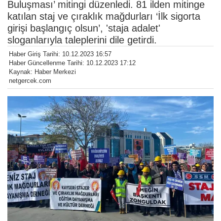
Buluşması’ mitingi düzenledi. 81 ilden mitinge
katılan staj ve çıraklık mağdurları ‘İlk sigorta
girişi başlangıç olsun’, 'staja adalet'
sloganlarıyla taleplerini dile getirdi.
Haber Giriş Tarihi: 10.12.2023 16:57
Haber Güncellenme Tarihi: 10.12.2023 17:12
Kaynak: Haber Merkezi
netgercek.com