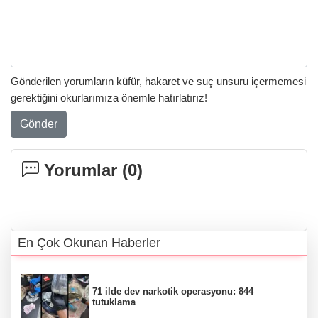
Gönderilen yorumların küfür, hakaret ve suç unsuru içermemesi
gerektiğini okurlarımıza önemle hatırlatırız!
Gönder
Yorumlar (
0
)
En Çok Okunan Haberler
71 ilde dev narkotik operasyonu: 844
tutuklama