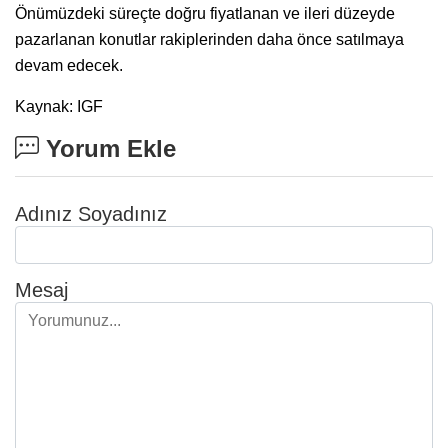
Önümüzdeki süreçte doğru fiyatlanan ve ileri düzeyde
pazarlanan konutlar rakiplerinden daha önce satılmaya
devam edecek.​
Kaynak: IGF
Yorum Ekle
Adınız Soyadınız
Mesaj