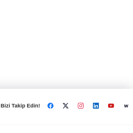
Bizi Takip Edin!