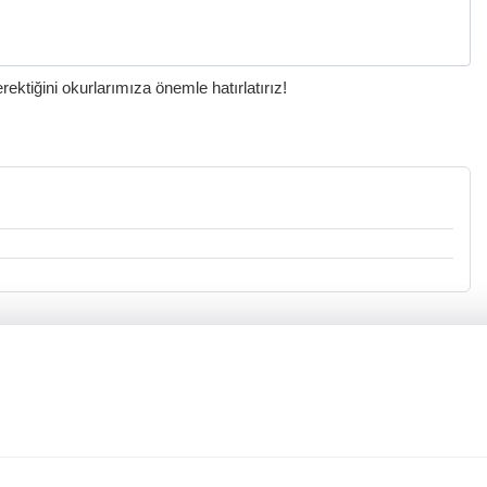
ktiğini okurlarımıza önemle hatırlatırız!