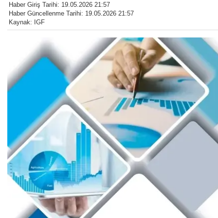
Haber Giriş Tarihi: 19.05.2026 21:57
Haber Güncellenme Tarihi: 19.05.2026 21:57
Kaynak: IGF