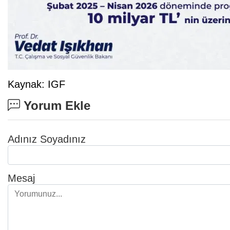
Kaynak: IGF
Yorum Ekle
Adınız Soyadınız
Mesaj