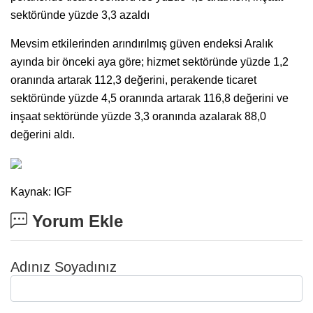
sektöründe yüzde 3,3 azaldı
Mevsim etkilerinden arındırılmış güven endeksi Aralık
ayında bir önceki aya göre; hizmet sektöründe yüzde 1,2
oranında artarak 112,3 değerini, perakende ticaret
sektöründe yüzde 4,5 oranında artarak 116,8 değerini ve
inşaat sektöründe yüzde 3,3 oranında azalarak 88,0
değerini aldı.
Kaynak: IGF
Yorum Ekle
Adınız Soyadınız