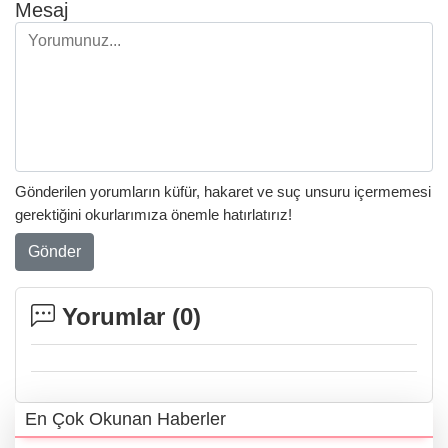
Mesaj
Gönderilen yorumların küfür, hakaret ve suç unsuru içermemesi
gerektiğini okurlarımıza önemle hatırlatırız!
Gönder
Yorumlar (
0
)
En Çok Okunan Haberler