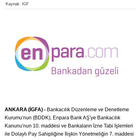
Kaynak: IGF
ANKARA (İGFA) -
Bankacılık Düzenleme ve Denetleme
Kurumu'nun (BDDK), Enpara Bank AŞ'ye Bankacılık
Kanunu'nun 10. maddesi ve Bankaların İzne Tabi İşlemleri
ile Dolaylı Pay Sahipliğine İlişkin Yönetmeliğin 7. maddesi