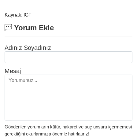
Kaynak: IGF
Yorum Ekle
Adınız Soyadınız
Mesaj
Gönderilen yorumların küfür, hakaret ve suç unsuru içermemesi
gerektiğini okurlarımıza önemle hatırlatırız!