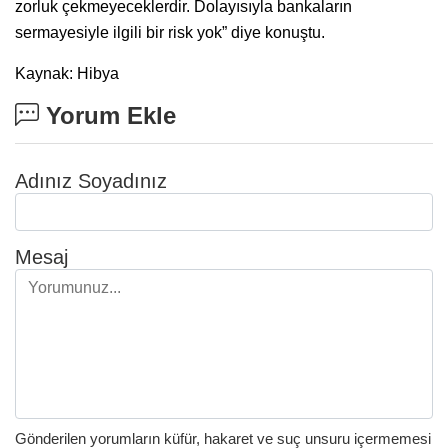
zorluk çekmeyeceklerdir. Dolayısıyla bankaların
sermayesiyle ilgili bir risk yok” diye konuştu.
Kaynak: Hibya
Yorum Ekle
Adınız Soyadınız
Mesaj
Gönderilen yorumların küfür, hakaret ve suç unsuru içermemesi