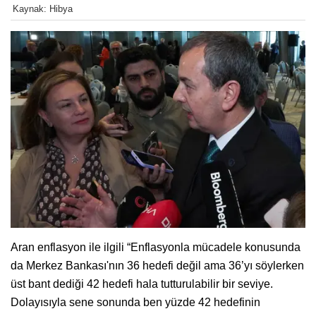
Kaynak: Hibya
Aran enflasyon ile ilgili “Enflasyonla mücadele konusunda
da Merkez Bankası'nın 36 hedefi değil ama 36’yı söylerken
üst bant dediği 42 hedefi hala tutturulabilir bir seviye.
Dolayısıyla sene sonunda ben yüzde 42 hedefinin