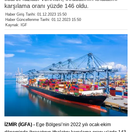
karşılama oranı yüzde 146 oldu.
Haber Giriş Tarihi: 01.12.2023 15:50
Haber Güncellenme Tarihi: 01.12.2023 15:50
Kaynak: IGF
İZMİR (İGFA) -
Ege Bölgesi’nin 2022 yılı ocak-ekim