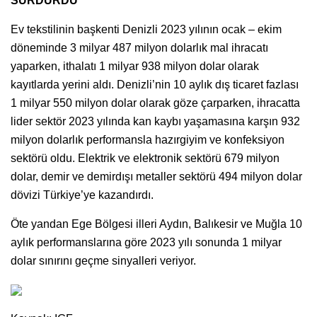
SÜRDÜRDÜ
Ev tekstilinin başkenti Denizli 2023 yılının ocak – ekim
döneminde 3 milyar 487 milyon dolarlık mal ihracatı
yaparken, ithalatı 1 milyar 938 milyon dolar olarak
kayıtlarda yerini aldı. Denizli’nin 10 aylık dış ticaret fazlası
1 milyar 550 milyon dolar olarak göze çarparken, ihracatta
lider sektör 2023 yılında kan kaybı yaşamasına karşın 932
milyon dolarlık performansla hazırgiyim ve konfeksiyon
sektörü oldu. Elektrik ve elektronik sektörü 679 milyon
dolar, demir ve demirdışı metaller sektörü 494 milyon dolar
dövizi Türkiye’ye kazandırdı.
Öte yandan Ege Bölgesi illeri Aydın, Balıkesir ve Muğla 10
aylık performanslarına göre 2023 yılı sonunda 1 milyar
dolar sınırını geçme sinyalleri veriyor.